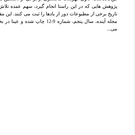
پژوهش هایی که در این راستا انجام گیرد، سهم عمده تلاش 
تاریخ برخی از مطبوعات دور از یادها را ثبت می کنند. این مق
مجله آینده، سال پنجم، شماره 9-12 
می...