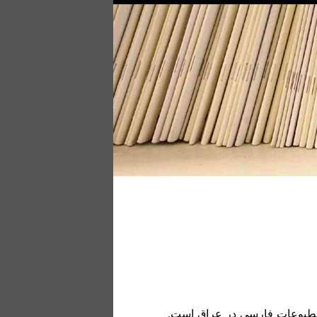
مطبوعات فارسی در عراق است.