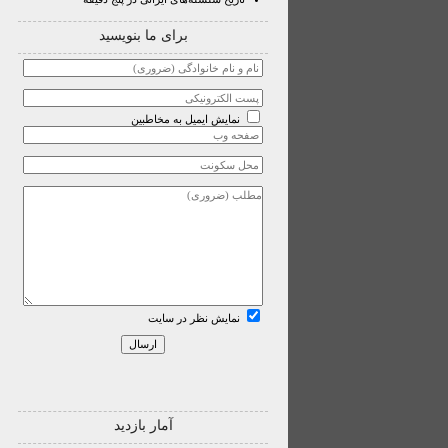
برای ما بنویسید
نمایش ایمیل به مخاطبین
نمایش نظر در سایت
آمار بازدید