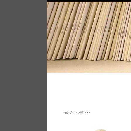
محمدتقی دانش‌پژوه