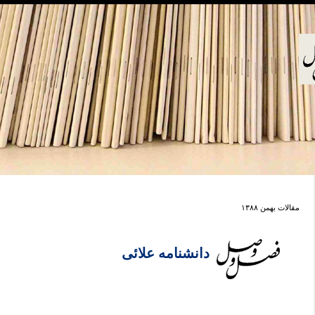
مقالات بهمن ۱۳۸۸
دانشنامه علائی