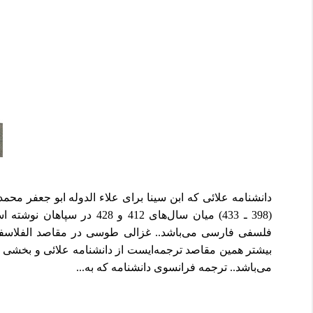
دانشنامه علائی که ابن سینا برای علاء الدوله ابو جعفر محم
(398 ـ 433) میان سال‌های 412 و 8
فلسفی فارسی می‌باشد.. غزالی طوسی در مقاصد الفلاسفه 
بیشتر همین مقاصد ترجمه‌ایست از دانشنامه علائی و بخشی ا
می‌باشد.. ترجمه فرانسوی دانشنامه که به...